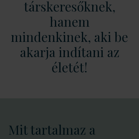
társkeresőknek,
hanem
mindenkinek, aki be
akarja indítani az
életét!
Mit tartalmaz a