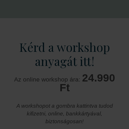
Kérd a workshop
anyagát itt!
24.990
Az online workshop ára:
Ft
A workshopot a gombra kattintva tudod
kifizetni, online, bankkártyával,
biztonságosan!