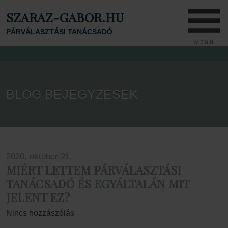
SZARAZ-GABOR.HU
PÁRVÁLASZTÁSI TANÁCSADÓ
BLOG BEJEGYZÉSEK
2020. október 21.
MIÉRT LETTEM PÁRVÁLASZTÁSI
TANÁCSADÓ ÉS EGYÁLTALÁN MIT
JELENT EZ?
Nincs hozzászólás