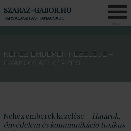
SZARAZ-GABOR.HU
PÁRVÁLASZTÁSI TANÁCSADÓ
NEHÉZ EMBEREK KEZELÉSE –
GYAKORLATI KÉPZÉS
Nehéz emberek kezelése –
Határok,
önvédelem és kommunikáció toxikus