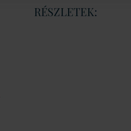
RÉSZLETEK:
)