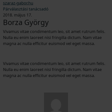
szaraz-gabor.hu
Párválasztási tanácsadó
2018. május 17.
Borza György
Vivamus vitae condimentum leo, sit amet rutrum felis.
Nulla eu enim laoreet nisi fringilla dictum. Nam vitae
magna ac nulla efficitur euismod vel eget massa.
Vivamus vitae condimentum leo, sit amet rutrum felis.
Nulla eu enim laoreet nisi fringilla dictum. Nam vitae
magna ac nulla efficitur euismod vel eget massa.