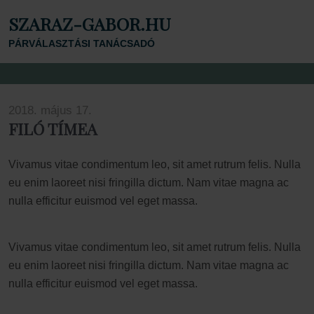
SZARAZ-GABOR.HU
PÁRVÁLASZTÁSI TANÁCSADÓ
2018. május 17.
FILÓ TÍMEA
Vivamus vitae condimentum leo, sit amet rutrum felis. Nulla
eu enim laoreet nisi fringilla dictum. Nam vitae magna ac
nulla efficitur euismod vel eget massa.
Vivamus vitae condimentum leo, sit amet rutrum felis. Nulla
eu enim laoreet nisi fringilla dictum. Nam vitae magna ac
nulla efficitur euismod vel eget massa.