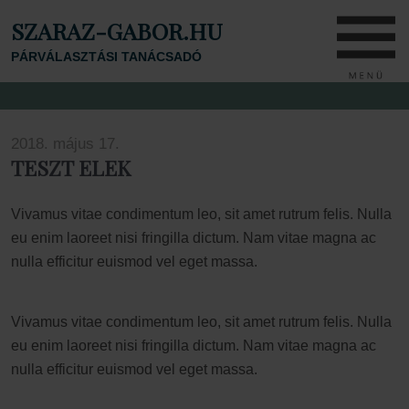
SZARAZ-GABOR.HU
PÁRVÁLASZTÁSI TANÁCSADÓ
2018. május 17.
TESZT ELEK
Vivamus vitae condimentum leo, sit amet rutrum felis. Nulla
eu enim laoreet nisi fringilla dictum. Nam vitae magna ac
nulla efficitur euismod vel eget massa.
Vivamus vitae condimentum leo, sit amet rutrum felis. Nulla
eu enim laoreet nisi fringilla dictum. Nam vitae magna ac
nulla efficitur euismod vel eget massa.