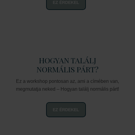
EZ ÉRDEKEL
HOGYAN TALÁLJ
NORMÁLIS PÁRT?
Ez a workshop pontosan az, ami a címében van,
megmutatja neked – Hogyan találj normális párt!
EZ ÉRDEKEL